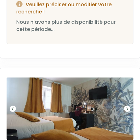
Veuillez préciser ou modifier votre
recherche !
Nous n'avons plus de disponibilité pour
cette période...