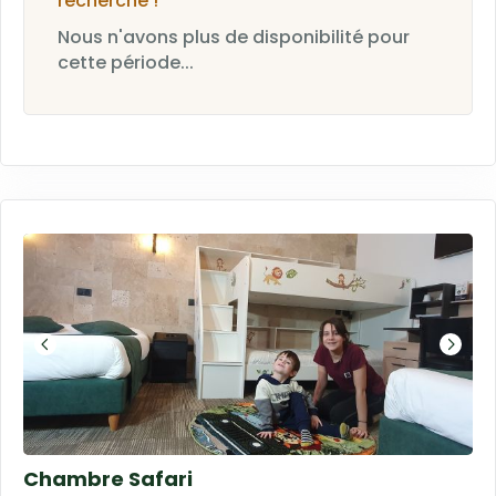
recherche !
Nous n'avons plus de disponibilité pour
cette période...
Chambre Safari