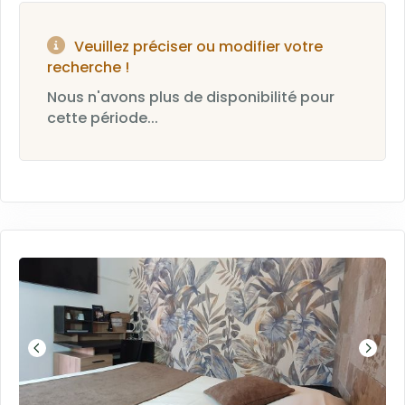
Veuillez préciser ou modifier votre
recherche !
Nous n'avons plus de disponibilité pour
cette période...