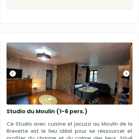
Studio du Moulin (1-6 pers.)
Ce Studio avec cuisine et jacuzzi au Moulin de la
Brevette est le lieu idéal pour se ressourcer et
profiter du charme et du calme des lieux. Situé