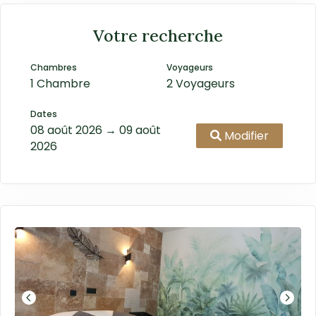
Votre recherche
Chambres
Voyageurs
1 Chambre
2 Voyageurs
Dates
08 août 2026 → 09 août
Modifier
2026