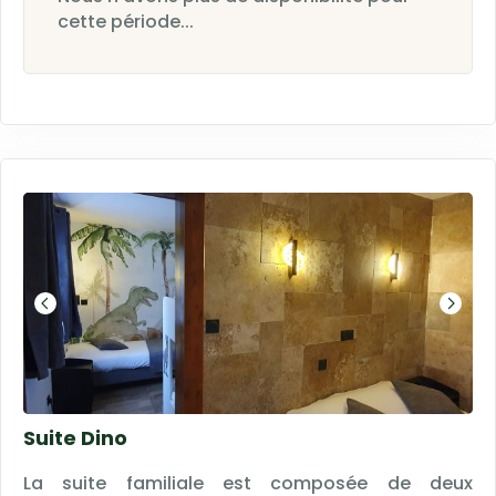
cette période...
Suite Dino
La suite familiale est composée de deux